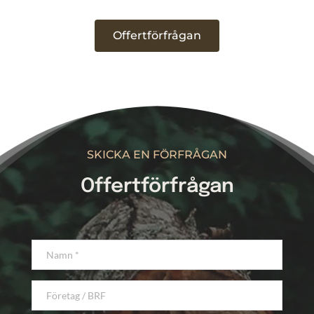
Offertförfrågan
SKICKA EN FÖRFRÅGAN
Offertförfrågan