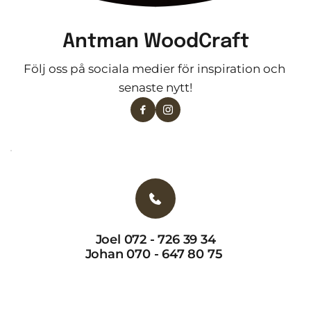
Antman WoodCraft
Följ oss på sociala medier för inspiration och 
senaste nytt!
Joel 072 - 726 39 34
Johan 070 - 647 80 75 