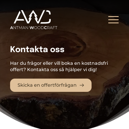
Kontakta oss
Har du frågor eller vill boka en kostnadsfri 
offert? Kontakta oss så hjälper vi dig!
Skicka en offertförfrågan